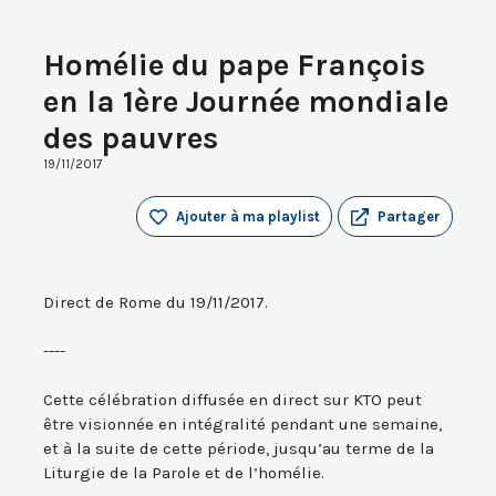
Homélie du pape François
en la 1ère Journée mondiale
des pauvres
19/11/2017
Ajouter à ma playlist
Partager
Direct de Rome du 19/11/2017.
----
Cette célébration diffusée en direct sur KTO peut
être visionnée en intégralité pendant une semaine,
et à la suite de cette période, jusqu’au terme de la
Liturgie de la Parole et de l’homélie.