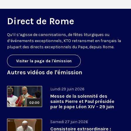
Direct de Rome
Qu’il s’agisse de canonisations, de fêtes liturgiques ou
d’événements exceptionnels, KTO retransmet en français la
plupart des directs exceptionnels du Pape, depuis Rome.
Visiter la page de l'émission
Autres vidéos de l'émission
Lundi 29 juin 2026
Messe de la solennité des
saints Pierre et Paul présidée
02:00
par le pape Léon XIV - 29 juin
2026
Samedi 27 juin 2026
Consistoire extraordinaire :