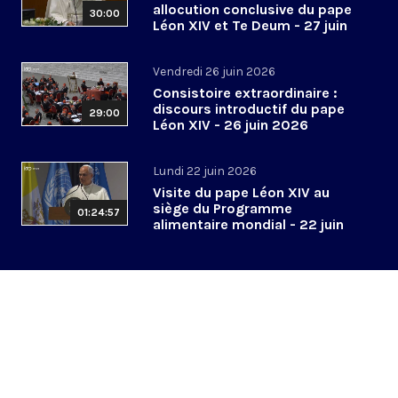
allocution conclusive du pape
30:00
Léon XIV et Te Deum - 27 juin
2026
Vendredi 26 juin 2026
Consistoire extraordinaire :
discours introductif du pape
29:00
Léon XIV - 26 juin 2026
Lundi 22 juin 2026
Visite du pape Léon XIV au
siège du Programme
01:24:57
alimentaire mondial - 22 juin
2026