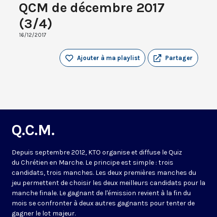
QCM de décembre 2017
(3/4)
16/12/2017
Ajouter à ma playlist
Partager
Q.C.M.
Depuis septembre 2012, KTO organise et diffuse le Quiz
du Chrétien en Marche. Le principe est simple : trois
candidats, trois manches. Les deux premières manches du
jeu permettent de choisir les deux meilleurs candidats pour la
manche finale. Le gagnant de l'émission revient à la fin du
mois se confronter à deux autres gagnants pour tenter de
gagner le lot majeur.