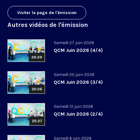
Visiter la page de l'émission
Autres vidéos de l'émission
Samedi 27 juin 2026
QCM Juin 2026 (4/4)
26:29
Samedi 20 juin 2026
QCM Juin 2026 (3/4)
25:06
Samedi 13 juin 2026
QCM Juin 2026 (2/4)
25:27
Samedi 6 juin 2026