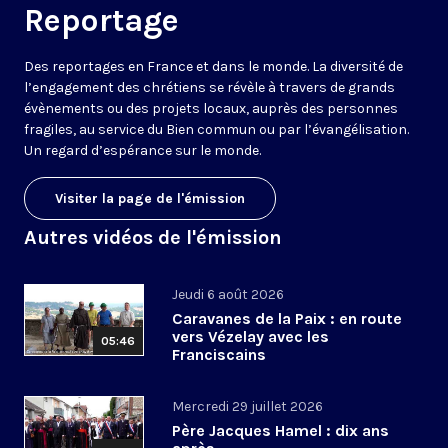
Reportage
Des reportages en France et dans le monde. La diversité de
l’engagement des chrétiens se révèle à travers de grands
évènements ou des projets locaux, auprès des personnes
fragiles, au service du Bien commun ou par l’évangélisation.
Un regard d’espérance sur le monde.
Visiter la page de l'émission
Autres vidéos de l'émission
Jeudi 6 août 2026
Caravanes de la Paix : en route
vers Vézelay avec les
05:46
Franciscains
Mercredi 29 juillet 2026
Père Jacques Hamel : dix ans