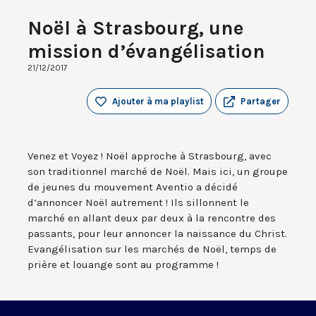
Noël à Strasbourg, une
mission d’évangélisation
21/12/2017
Ajouter à ma playlist
Partager
Venez et Voyez ! Noël approche à Strasbourg, avec
son traditionnel marché de Noël. Mais ici, un groupe
de jeunes du mouvement Aventio a décidé
d’annoncer Noël autrement ! Ils sillonnent le
marché en allant deux par deux à la rencontre des
passants, pour leur annoncer la naissance du Christ.
Evangélisation sur les marchés de Noël, temps de
prière et louange sont au programme !