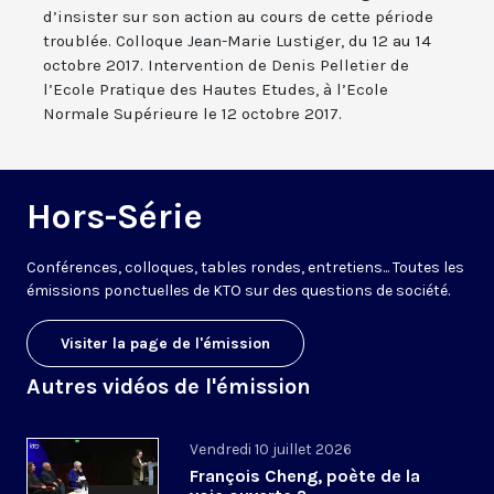
d’insister sur son action au cours de cette période
troublée. Colloque Jean-Marie Lustiger, du 12 au 14
octobre 2017. Intervention de Denis Pelletier de
l’Ecole Pratique des Hautes Etudes, à l’Ecole
Normale Supérieure le 12 octobre 2017.
Hors-Série
Conférences, colloques, tables rondes, entretiens... Toutes les
émissions ponctuelles de KTO sur des questions de société.
Visiter la page de l'émission
Autres vidéos de l'émission
Vendredi 10 juillet 2026
François Cheng, poète de la