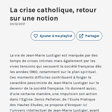
La crise catholique, retour
sur une notion
05/12/2017
Ajouter à ma playlist
Partager
La vie de Jean-Marie Lustiger est marquée par des
temps de crises intimes mais également par les
vives tensions qui secouent la société française dès
les années 1960, notamment sur le plan spirituel.
Ces moments difficiles contribuent à forger le
caractère pessimiste de Jean-Marie Lustiger sur le
devenir de la société française. Ils donnent aussi,
d’une certaine manière, une impulsion son action
dans l’Eglise. Denis Pelletier, de l’Ecole Pratique
des Hautes Etudes, se propose d’évoquer ici
l’univers intellectuel de Jean-Marie Lustiger, avant