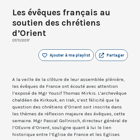
Les évêques français au
soutien des chrétiens
d’Orient
07/11/2017
Ajouter à ma playlist
Partager
A la veille de la clôture de leur assemblée plénière,
les évêques de France ont écouté avec attention
l’exposé de Mgr Yousif Thomas Mirkis. L’archevêque
chaldéen de Kirkouk, en Irak, s’est félicité que la
question des chrétiens d’Orient soit inscrite dans
les thèmes de réflexion majeure des évêques, cette
semaine. Mgr Pascal Gollnisch, directeur général de
l’OEuvre d’Orient, souligne quant à lui le lien
historique entre l’Eglise de France et les Eglises