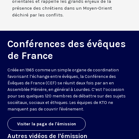
orientales et rappelle les grands enjeux de la
présence des chrétiens dans un Moyen-Orient
déchiré par les conflits.
Conférences des évêques
de France
Créée en 1965 comme un simple organe de coordination
favorisant l’échange entre évêques, la Conférence des
Évêques de France (CEF) se réunit deux fois par an en
Assemblée Plénière, en général à Lourdes. C’est l’occasion
pour ses quelques 120 membres de débattre sur des sujets
sociétaux, sociaux et éthiques. Les équipes de KTO ne
manquent pas de couvrir l'événement.
Visiter la page de l'émission
Autres vidéos de l'émission