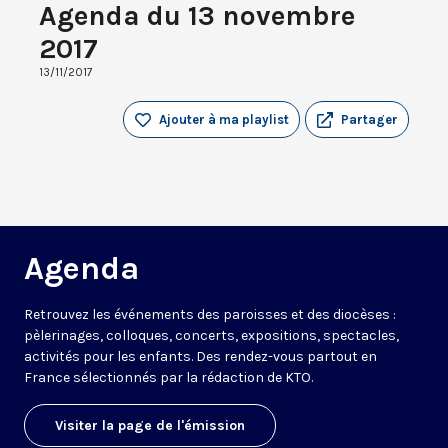
Agenda du 13 novembre
2017
13/11/2017
Ajouter à ma playlist
Partager
Agenda
Retrouvez les événements des paroisses et des diocèses :
pèlerinages, colloques, concerts, expositions, spectacles,
activités pour les enfants. Des rendez-vous partout en
France sélectionnés par la rédaction de KTO.
Visiter la page de l'émission