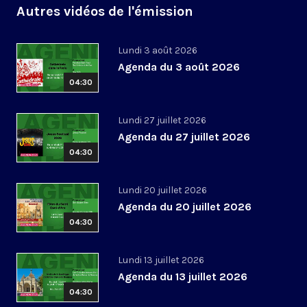
Autres vidéos de l'émission
Lundi 3 août 2026
Agenda du 3 août 2026
04:30
Lundi 27 juillet 2026
Agenda du 27 juillet 2026
04:30
Lundi 20 juillet 2026
Agenda du 20 juillet 2026
04:30
Lundi 13 juillet 2026
Agenda du 13 juillet 2026
04:30