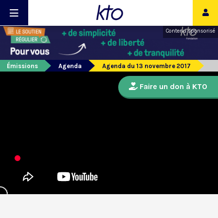
Contenu sponsorisé
Émissions
Agenda
Agenda du 13 novembre 2017
Faire un don à KTO