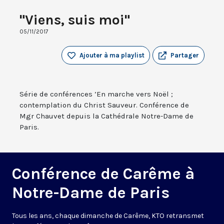
"Viens, suis moi"
05/11/2017
Ajouter à ma playlist
Partager
Série de conférences ’En marche vers Noël ;
contemplation du Christ Sauveur. Conférence de
Mgr Chauvet depuis la Cathédrale Notre-Dame de
Paris.
Conférence de Carême à
Notre-Dame de Paris
Tous les ans, chaque dimanche de Carême, KTO retransmet