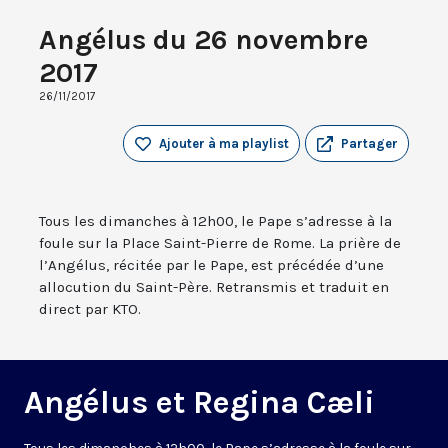
Angélus du 26 novembre
2017
26/11/2017
Ajouter à ma playlist
Partager
Tous les dimanches à 12h00, le Pape s’adresse à la
foule sur la Place Saint-Pierre de Rome. La prière de
l’Angélus, récitée par le Pape, est précédée d’une
allocution du Saint-Père. Retransmis et traduit en
direct par KTO.
Angélus et Regina Cæli