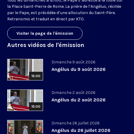
Tous les dimanches à 12h00, le Pape s’adresse à la foule sur
la Place Saint-Pierre de Rome. La prière de l’Angélus, récitée
par le Pape, est précédée d’une allocution du Saint-Père.
Retransmis et traduit en direct par KTO.
Visiter la page de l'émission
Autres vidéos de l'émission
Dimanche 9 août 2026
Angélus du 9 août 2026
15:00
Dimanche 2 août 2026
Angélus du 2 août 2026
15:00
Dimanche 26 juillet 2026
Angélus du 26 juillet 2026