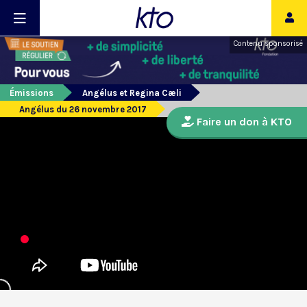
Contenu sponsorisé
Émissions
Angélus et Regina Cæli
Angélus du 26 novembre 2017
Faire un don à KTO