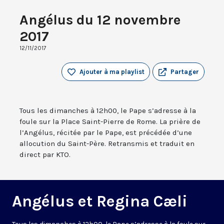
Angélus du 12 novembre
2017
12/11/2017
Ajouter à ma playlist
Partager
Tous les dimanches à 12h00, le Pape s’adresse à la
foule sur la Place Saint-Pierre de Rome. La prière de
l’Angélus, récitée par le Pape, est précédée d’une
allocution du Saint-Père. Retransmis et traduit en
direct par KTO.
Angélus et Regina Cæli