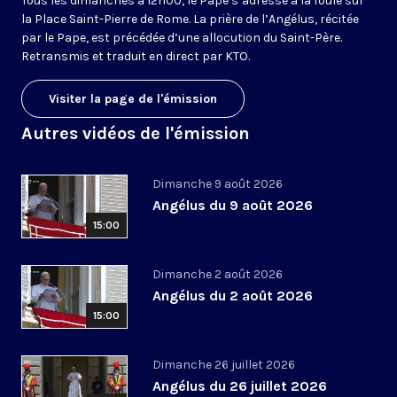
Tous les dimanches à 12h00, le Pape s’adresse à la foule sur
la Place Saint-Pierre de Rome. La prière de l’Angélus, récitée
par le Pape, est précédée d’une allocution du Saint-Père.
Retransmis et traduit en direct par KTO.
Visiter la page de l'émission
Autres vidéos de l'émission
Dimanche 9 août 2026
Angélus du 9 août 2026
15:00
Dimanche 2 août 2026
Angélus du 2 août 2026
15:00
Dimanche 26 juillet 2026
Angélus du 26 juillet 2026