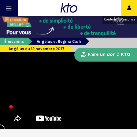
Contenu sponsorisé
Émissions
Angélus et Regina Cæli
Angélus du 12 novembre 2017
Faire un don à KTO