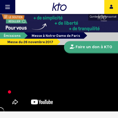
Contenu sponsorisé
Émissions
Messe à Notre-Dame de Paris
Messe du 26 novembre 2017
Faire un don à KTO