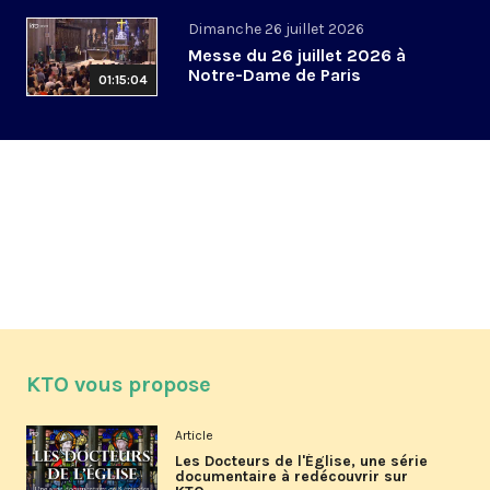
Dimanche 26 juillet 2026
Messe du 26 juillet 2026 à
Notre-Dame de Paris
01:15:04
KTO vous propose
Article
Les Docteurs de l'Église, une série
documentaire à redécouvrir sur