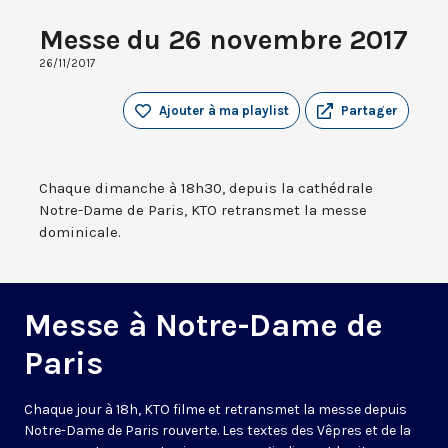
Messe du 26 novembre 2017
26/11/2017
Ajouter à ma playlist
Partager
Chaque dimanche à 18h30, depuis la cathédrale
Notre-Dame de Paris, KTO retransmet la messe
dominicale.
Messe à Notre-Dame de
Paris
Chaque jour à 18h, KTO filme et retransmet la messe depuis
Notre-Dame de Paris rouverte. Les textes des Vêpres et de la