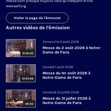
messe sont presque toujours ceux qu’indiquent le site
www.aelf.org
.
Visiter la page de l'émission
Autres vidéos de l'émission
Dimanche 2 août 2026
Messe du 2 août 2026 à Notre-
Dame de Paris
01:15:00
Samedi 1 août 2026
Messe du 1er août 2026 à
Notre-Dame de Paris
01:01:46
Vendredi 31 juillet 2026
Messe du 31 juillet 2026 à
Notre-Dame de Paris
45:00