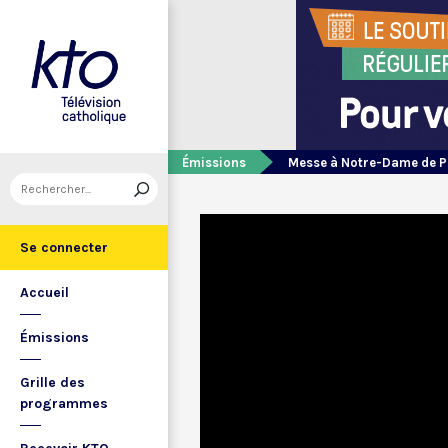
Émissions
Messe à Notre-Dame de P
Se connecter
Accueil
Émissions
Grille des
programmes