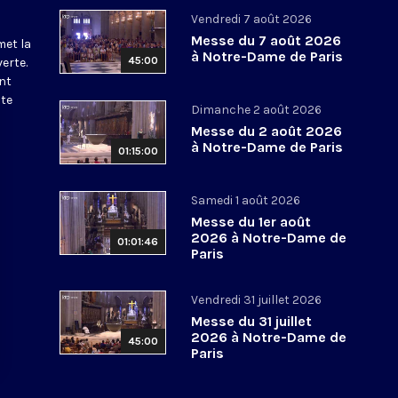
Vendredi 7 août 2026
Messe du 7 août 2026
met la
à Notre-Dame de Paris
45:00
erte.
nt
ite
Dimanche 2 août 2026
Messe du 2 août 2026
à Notre-Dame de Paris
01:15:00
Samedi 1 août 2026
Messe du 1er août
2026 à Notre-Dame de
01:01:46
Paris
Vendredi 31 juillet 2026
Messe du 31 juillet
2026 à Notre-Dame de
45:00
Paris