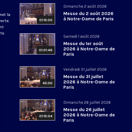
Dimanche 2 août 2026
Messe du 2 août 2026
met la
à Notre-Dame de Paris
01:15:00
erte.
nt
ite
Samedi 1 août 2026
Messe du 1er août
2026 à Notre-Dame de
01:01:46
Paris
Vendredi 31 juillet 2026
Messe du 31 juillet
2026 à Notre-Dame de
45:00
Paris
Dimanche 26 juillet 2026
Messe du 26 juillet
2026 à Notre-Dame de
01:15:04
Paris