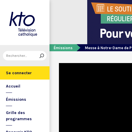
Émissions
Messe à Notre-Dame de P
Se connecter
Accueil
Émissions
Grille des
programmes