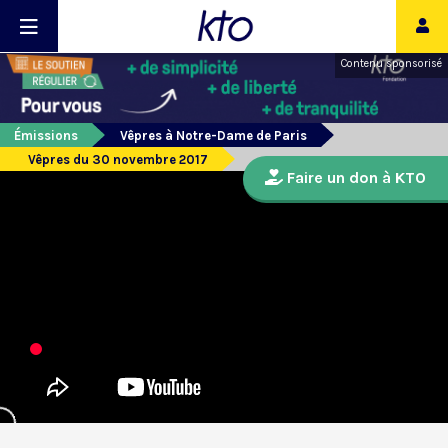
Contenu sponsorisé
Émissions
Vêpres à Notre-Dame de Paris
Vêpres du 30 novembre 2017
Faire un don à KTO