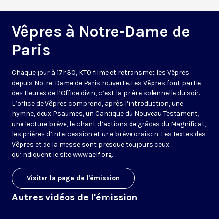
Vêpres à Notre-Dame de
Paris
Chaque jour à 17h30, KTO filme et retransmet les Vêpres
depuis Notre-Dame de Paris rouverte. Les Vêpres font partie
des Heures de l’Office divin, c’est la prière solennelle du soir.
L’office de Vêpres comprend, après l’introduction, une
hymne, deux Psaumes, un Cantique du Nouveau Testament,
une lecture brève, le chant d’actions de grâces du Magnificat,
les prières d’intercession et une brève oraison. Les textes des
Vêpres et de la messe sont presque toujours ceux
qu’indiquent le site
www.aelf.org
.
Visiter la page de l'émission
Autres vidéos de l'émission