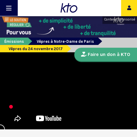
Contenu sponsorisé
Émissions
Vêpres à Notre-Dame de Paris
Vêpres du 24 novembre 2017
Faire un don à KTO