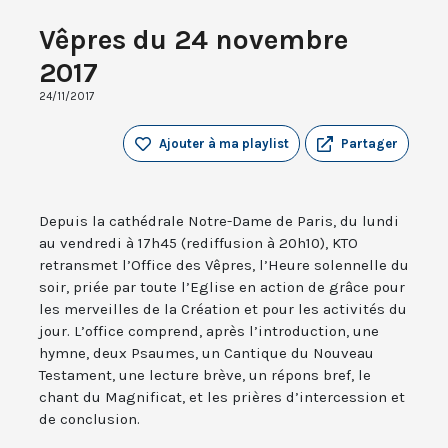
Vêpres du 24 novembre
2017
24/11/2017
Ajouter à ma playlist
Partager
Depuis la cathédrale Notre-Dame de Paris, du lundi
au vendredi à 17h45 (rediffusion à 20h10), KTO
retransmet l’Office des Vêpres, l’Heure solennelle du
soir, priée par toute l’Eglise en action de grâce pour
les merveilles de la Création et pour les activités du
jour. L’office comprend, après l’introduction, une
hymne, deux Psaumes, un Cantique du Nouveau
Testament, une lecture brève, un répons bref, le
chant du Magnificat, et les prières d’intercession et
de conclusion.