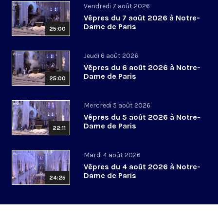
Vendredi 7 août 2026
Vêpres du 7 août 2026 à Notre-
Dame de Paris
25:00
Jeudi 6 août 2026
Vêpres du 6 août 2026 à Notre-
Dame de Paris
25:00
Mercredi 5 août 2026
Vêpres du 5 août 2026 à Notre-
Dame de Paris
22:11
Mardi 4 août 2026
Vêpres du 4 août 2026 à Notre-
Dame de Paris
24:25