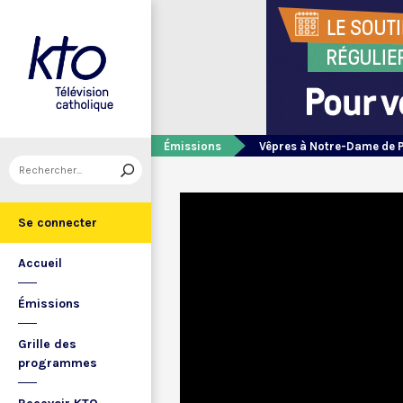
Émissions
Vêpres à Notre-Dame de 
Se connecter
Accueil
Émissions
Grille des
programmes