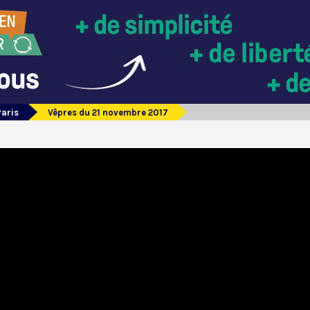
Paris
Vêpres du 21 novembre 2017