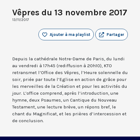
Vêpres du 13 novembre 2017
13/11/2017
Ajouter à ma playlist
Partager
Depuis la cathédrale Notre-Dame de Paris, du lundi
au vendredi à 17h45 (rediffusion à 20h10), KTO
retransmet l’Office des Vêpres, l’Heure solennelle du
soir, priée par toute l’Eglise en action de grâce pour
les merveilles de la Création et pour les activités du
jour. L’office comprend, après l’introduction, une
hymne, deux Psaumes, un Cantique du Nouveau
Testament, une lecture brève, un répons bref, le
chant du Magnificat, et les prières d’intercession et
de conclusion.