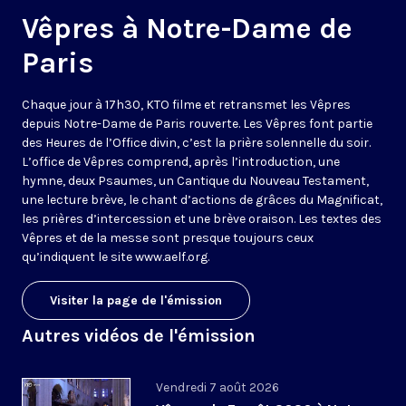
Vêpres à Notre-Dame de
Paris
Chaque jour à 17h30, KTO filme et retransmet les Vêpres
depuis Notre-Dame de Paris rouverte. Les Vêpres font partie
des Heures de l’Office divin, c’est la prière solennelle du soir.
L’office de Vêpres comprend, après l’introduction, une
hymne, deux Psaumes, un Cantique du Nouveau Testament,
une lecture brève, le chant d’actions de grâces du Magnificat,
les prières d’intercession et une brève oraison. Les textes des
Vêpres et de la messe sont presque toujours ceux
qu’indiquent le site
www.aelf.org
.
Visiter la page de l'émission
Autres vidéos de l'émission
Vendredi 7 août 2026