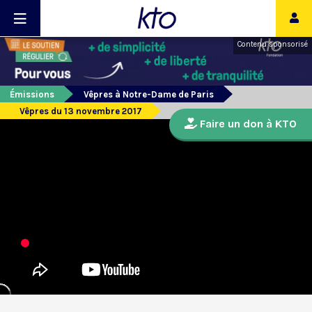
Contenu sponsorisé
Émissions
Vêpres à Notre-Dame de Paris
Vêpres du 13 novembre 2017
Faire un don à KTO