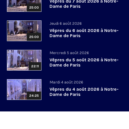
Vêpres du 7 août 2026 à Notre-
Dame de Paris
25:00
Jeudi 6 août 2026
Vêpres du 6 août 2026 à Notre-
Dame de Paris
25:00
Mercredi 5 août 2026
Vêpres du 5 août 2026 à Notre-
Dame de Paris
22:11
Mardi 4 août 2026
Vêpres du 4 août 2026 à Notre-
Dame de Paris
24:25