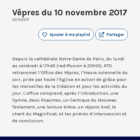
Vêpres du 10 novembre 2017
10/11/2017
Ajouter à ma playlist
Partager
Depuis la cathédrale Notre-Dame de Paris, du lundi
au vendredi à 17h45 (rediffusion à 20h10), KTO
retransmet l’Office des Vêpres, l’Heure solennelle du
soir, priée par toute l’Eglise en action de grâce pour
les merveilles de la Création et pour les activités du
jour. L’office comprend, après l’introduction, une
hymne, deux Psaumes, un Cantique du Nouveau
Testament, une lecture brève, un répons bref, le
chant du Magnificat, et les prières d’intercession et
de conclusion.