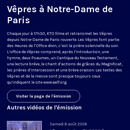
Vêpres à Notre-Dame de
Paris
Chaque jour à 17h30, KTO filme et retransmet les Vêpres
depuis Notre-Dame de Paris rouverte. Les Vêpres font partie
des Heures de l’Office divin, c’est la prière solennelle du soir.
L’office de Vêpres comprend, après l’introduction, une
hymne, deux Psaumes, un Cantique du Nouveau Testament,
une lecture brève, le chant d’actions de grâces du Magnificat,
les prières d’intercession et une brève oraison. Les textes des
Vêpres et de la messe sont presque toujours ceux
qu’indiquent le site
www.aelf.org
.
Visiter la page de l'émission
Autres vidéos de l'émission
Samedi 8 août 2026