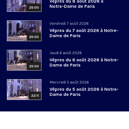
Vêpres du 8 août 2026 à
Notre-Dame de Paris
25:00
Vendredi 7 août 2026
Vêpres du 7 août 2026 à Notre-
Dame de Paris
25:00
Jeudi 6 août 2026
Vêpres du 6 août 2026 à Notre-
Dame de Paris
25:00
Mercredi 5 août 2026
Vêpres du 5 août 2026 à Notre-
Dame de Paris
22:11