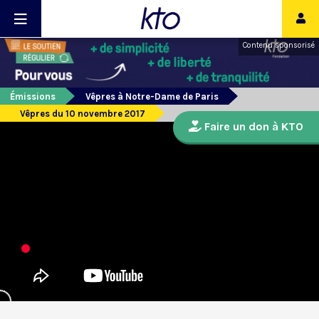
Contenu sponsorisé
Émissions
Vêpres à Notre-Dame de Paris
Vêpres du 10 novembre 2017
Faire un don à KTO