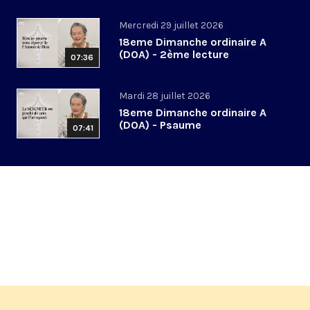
Mercredi 29 juillet 2026
18eme Dimanche ordinaire A
(DOA) - 2ème lecture
07:36
Mardi 28 juillet 2026
18eme Dimanche ordinaire A
(DOA) - Psaume
07:41