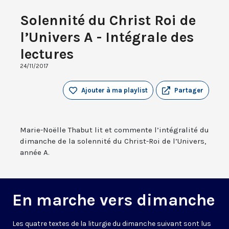
Solennité du Christ Roi de
l’Univers A - Intégrale des
lectures
24/11/2017
Ajouter à ma playlist
Partager
Marie-Noëlle Thabut lit et commente l’intégralité du
dimanche de la solennité du Christ-Roi de l’Univers,
année A.
En marche vers dimanche
Les quatre textes de la liturgie du dimanche suivant sont lus