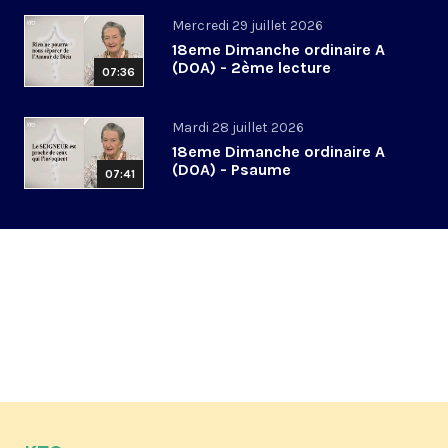
Mercredi 29 juillet 2026
18eme Dimanche ordinaire A
(DOA) - 2ème lecture
07:36
Mardi 28 juillet 2026
18eme Dimanche ordinaire A
(DOA) - Psaume
07:41