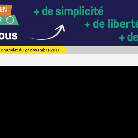
Chapelet du 27 novembre 2017