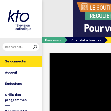
Émissions
Chapelet à Lourdes
Se connecter
Accueil
Émissions
Grille des
programmes