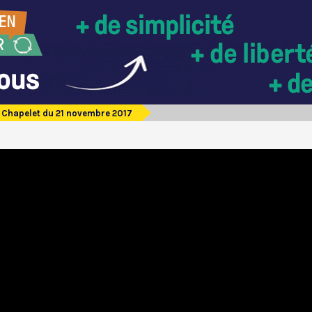
Chapelet du 21 novembre 2017