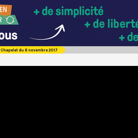
Chapelet du 8 novembre 2017