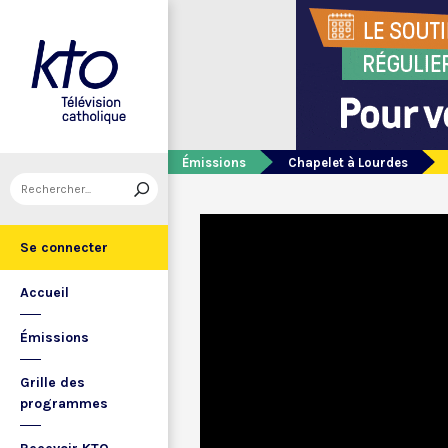
Émissions
Chapelet à Lourdes
Se connecter
Accueil
Émissions
Grille des
programmes