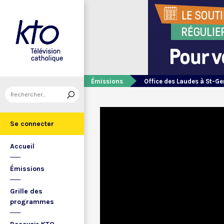
Émissions
Office des Laudes à St-Ge
Se connecter
Accueil
Émissions
Grille des
programmes