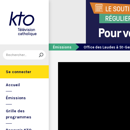
Émissions
Office des Laudes à St-Ge
Se connecter
Accueil
Émissions
Grille des
programmes