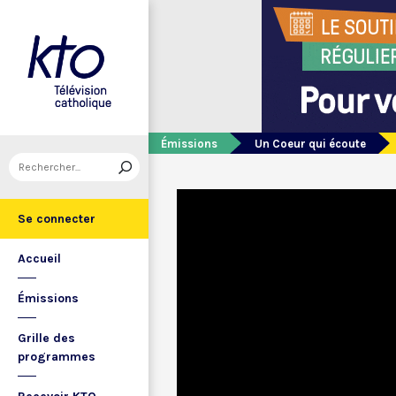
Émissions
Un Coeur qui écoute
Se connecter
Accueil
Émissions
Grille des
programmes