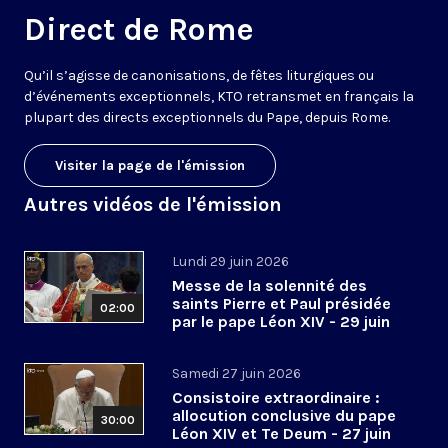
Direct de Rome
Qu’il s’agisse de canonisations, de fêtes liturgiques ou
d’événements exceptionnels, KTO retransmet en français la
plupart des directs exceptionnels du Pape, depuis Rome.
Visiter la page de l'émission
Autres vidéos de l'émission
Lundi 29 juin 2026
Messe de la solennité des
saints Pierre et Paul présidée
02:00
par le pape Léon XIV - 29 juin
2026
Samedi 27 juin 2026
Consistoire extraordinaire :
allocution conclusive du pape
30:00
Léon XIV et Te Deum - 27 juin