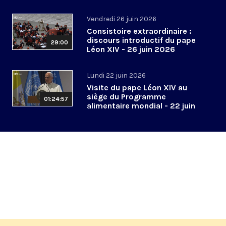
2026
Vendredi 26 juin 2026
Consistoire extraordinaire :
discours introductif du pape
29:00
Léon XIV - 26 juin 2026
Lundi 22 juin 2026
Visite du pape Léon XIV au
siège du Programme
01:24:57
alimentaire mondial - 22 juin
2026