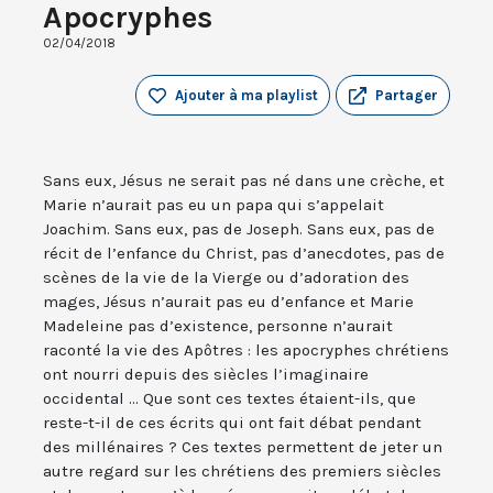
Apocryphes
02/04/2018
Ajouter à ma playlist
Partager
Sans eux, Jésus ne serait pas né dans une crèche, et
Marie n’aurait pas eu un papa qui s’appelait
Joachim. Sans eux, pas de Joseph. Sans eux, pas de
récit de l’enfance du Christ, pas d’anecdotes, pas de
scènes de la vie de la Vierge ou d’adoration des
mages, Jésus n’aurait pas eu d’enfance et Marie
Madeleine pas d’existence, personne n’aurait
raconté la vie des Apôtres : les apocryphes chrétiens
ont nourri depuis des siècles l’imaginaire
occidental ... Que sont ces textes étaient-ils, que
reste-t-il de ces écrits qui ont fait débat pendant
des millénaires ? Ces textes permettent de jeter un
autre regard sur les chrétiens des premiers siècles