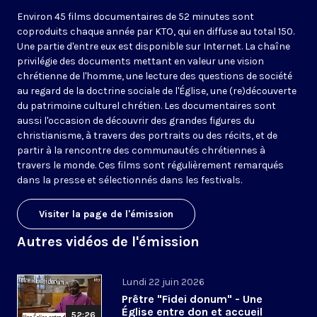
Environ 45 films documentaires de 52 minutes sont
coproduits chaque année par KTO, qui en diffuse au total 150.
Une partie d'entre eux est disponible sur Internet. La chaîne
privilégie des documents mettant en valeur une vision
chrétienne de l'homme, une lecture des questions de société
au regard de la doctrine sociale de l'Église, une (re)découverte
du patrimoine culturel chrétien. Les documentaires sont
aussi l'occasion de découvrir des grandes figures du
christianisme, à travers des portraits ou des récits, et de
partir à la rencontre des communautés chrétiennes à
travers le monde. Ces films sont régulièrement remarqués
dans la presse et sélectionnés dans les festivals.
Visiter la page de l'émission
Autres vidéos de l'émission
Lundi 22 juin 2026
Prêtre "Fidei donum" - Une
Église entre don et accueil
52:26