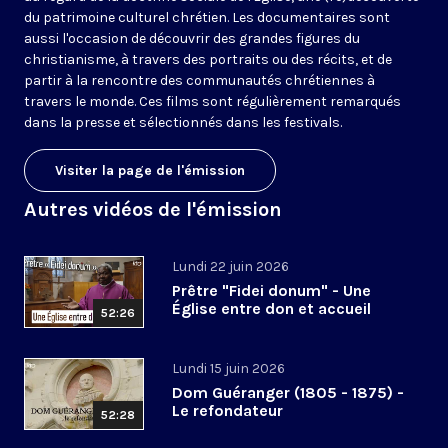
du patrimoine culturel chrétien. Les documentaires sont
aussi l'occasion de découvrir des grandes figures du
christianisme, à travers des portraits ou des récits, et de
partir à la rencontre des communautés chrétiennes à
travers le monde. Ces films sont régulièrement remarqués
dans la presse et sélectionnés dans les festivals.
Visiter la page de l'émission
Autres vidéos de l'émission
Lundi 22 juin 2026
Prêtre "Fidei donum" - Une
Église entre don et accueil
52:26
Lundi 15 juin 2026
Dom Guéranger (1805 - 1875) -
Le refondateur
52:28