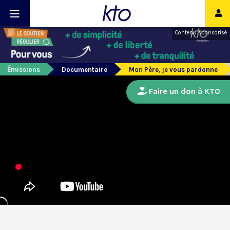
Contenu sponsorisé
Émissions
Documentaire
Mon Père, je vous pardonne
Faire un don à KTO