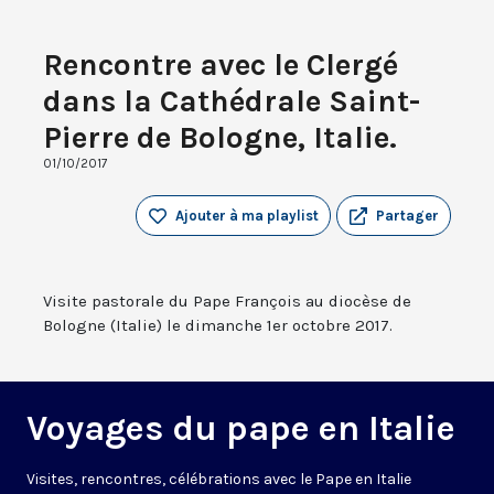
Rencontre avec le Clergé
dans la Cathédrale Saint-
Pierre de Bologne, Italie.
01/10/2017
Ajouter à ma playlist
Partager
Visite pastorale du Pape François au diocèse de
Bologne (Italie) le dimanche 1er octobre 2017.
Voyages du pape en Italie
V
isites, rencontres, célébrations avec le Pape en Italie