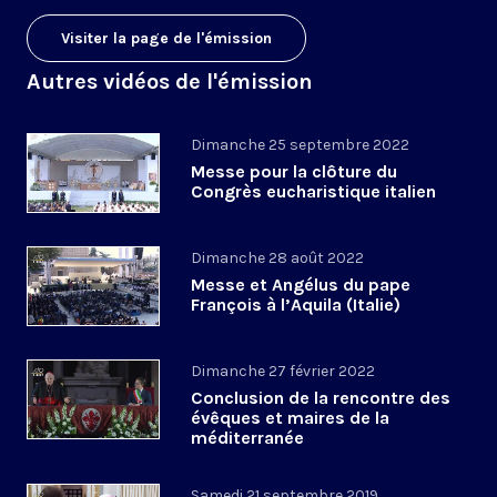
Visiter la page de l'émission
Autres vidéos de l'émission
Dimanche 25 septembre 2022
Messe pour la clôture du
Congrès eucharistique italien
Dimanche 28 août 2022
Messe et Angélus du pape
François à l’Aquila (Italie)
Dimanche 27 février 2022
Conclusion de la rencontre des
évêques et maires de la
méditerranée
Samedi 21 septembre 2019