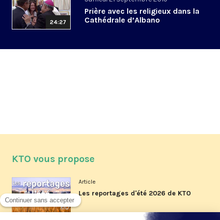
Prière avec les religieux dans la
Cathédrale d’Albano
24:27
KTO vous propose
Article
Les reportages d'été 2026 de KTO