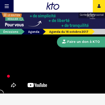
Contenu sponsorisé
Émissions
Agenda
Agenda du 16 octobre 2017
Faire un don à KTO