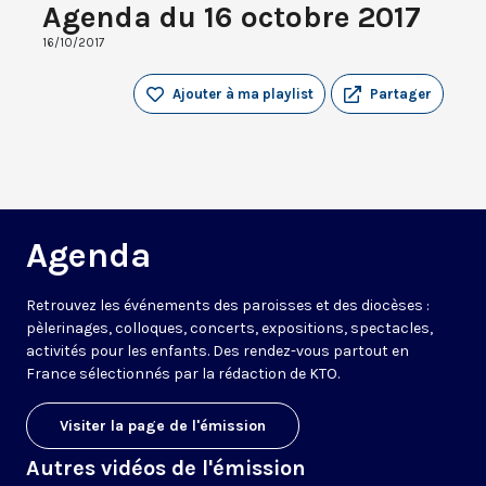
Agenda du 16 octobre 2017
16/10/2017
Ajouter à ma playlist
Partager
Agenda
Retrouvez les événements des paroisses et des diocèses :
pèlerinages, colloques, concerts, expositions, spectacles,
activités pour les enfants. Des rendez-vous partout en
France sélectionnés par la rédaction de KTO.
Visiter la page de l'émission
Autres vidéos de l'émission