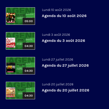
Lundi 10 août 2026
Agenda du 10 août 2026
05:00
Lundi 3 août 2026
Agenda du 3 août 2026
04:30
Lundi 27 juillet 2026
Agenda du 27 juillet 2026
04:30
Lundi 20 juillet 2026
Agenda du 20 juillet 2026
04:30