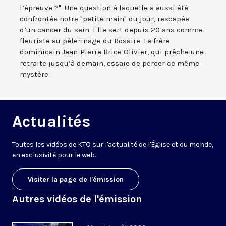
l’épreuve ?". Une question à laquelle a aussi été
confrontée notre "petite main" du jour, rescapée
d’un cancer du sein. Elle sert depuis 20 ans comme
fleuriste au pèlerinage du Rosaire. Le frère
dominicain Jean-Pierre Brice Olivier, qui prêche une
retraite jusqu’à demain, essaie de percer ce même
mystère.
Actualités
Toutes les vidéos de KTO sur l'actualité de l'Église et du monde,
en exclusivité pour le web.
Visiter la page de l'émission
Autres vidéos de l'émission