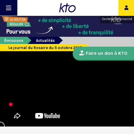
Contenu sponsorisé
Émissions
Actualités
Le journal du Rosaire du 5 octobre 2017
Faire un don à KTO