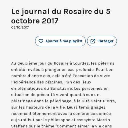
Le journal du Rosaire du 5
octobre 2017
05/10/2017
Ajouter à ma playlist
Partager
Au deuxième jour du Rosaire à Lourdes, les pèlerins
ont été invités à plonger en eau profonde. Pour bon
nombre d’entre eux, cela a été l’occasion de vivre
l’expérience des piscines, l’un des lieux
emblématiques du Sanctuaire. Les personnes en
situation de précarité vivent quant à eux un
pèlerinage dans le pèlerinage, à la Cité Saint-Pierre,
sur les hauteurs de la ville. Leurs témoignages
résonnent étonnement avec la conférence donnée
aujourd’hui par le philosophe et essayiste Martin
Steffens sur le thème "Comment aimer la vie dans