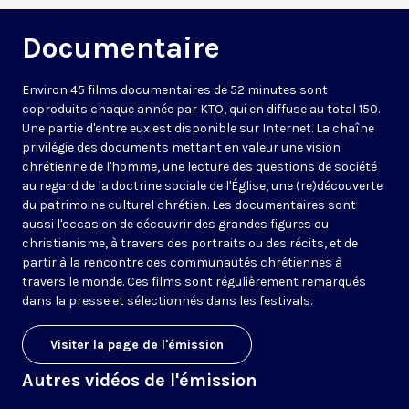
Documentaire
Environ 45 films documentaires de 52 minutes sont
coproduits chaque année par KTO, qui en diffuse au total 150.
Une partie d'entre eux est disponible sur Internet. La chaîne
privilégie des documents mettant en valeur une vision
chrétienne de l'homme, une lecture des questions de société
au regard de la doctrine sociale de l'Église, une (re)découverte
du patrimoine culturel chrétien. Les documentaires sont
aussi l'occasion de découvrir des grandes figures du
christianisme, à travers des portraits ou des récits, et de
partir à la rencontre des communautés chrétiennes à
travers le monde. Ces films sont régulièrement remarqués
dans la presse et sélectionnés dans les festivals.
Visiter la page de l'émission
Autres vidéos de l'émission