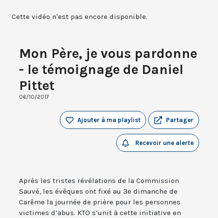
Cette vidéo n'est pas encore disponible.
Mon Père, je vous pardonne
- le témoignage de Daniel
Pittet
06/10/2017
Ajouter à ma playlist
Partager
Recevoir une alerte
Après les tristes révélations de la Commission
Sauvé, les évêques ont fixé au 3e dimanche de
Carême la journée de prière pour les personnes
victimes d’abus. KTO s’unit à cette initiative en