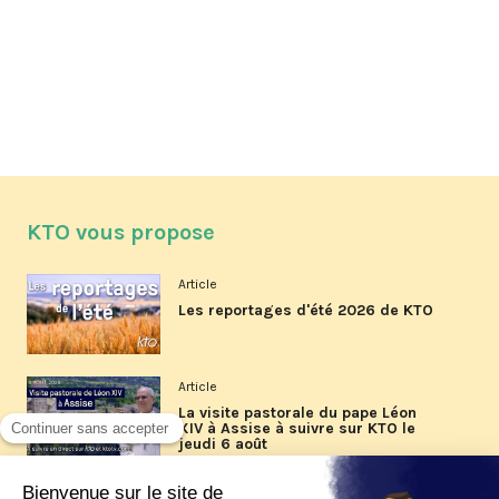
KTO vous propose
Article
Les reportages d'été 2026 de KTO
Article
La visite pastorale du pape Léon
XIV à Assise à suivre sur KTO le
jeudi 6 août
Article