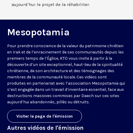
aujourd’hui le projet de la réhabiliter.
Mesopotamia
Pour prendre conscience de la valeur du patrimoine chrétien
en Irak et de l’enracinement de ses communautés depuis les
premiers temps de l’Église, KTO vous invite à partir à la
découverte d’un site exceptionnel, haut-lieu de la spiritualité
chrétienne, de son architecture et des témoignages des
membres de la communauté locale. Ces vidéos sont
produites en partenariat avec l’association Mesopotamia qui
s’est engagée dans un travail d’inventaire essentiel, face aux
destructions massives commises par Daech sur ces sites
aujourd’hui abandonnés, pillés ou détruits.
Visiter la page de l'émission
Autres vidéos de l'émission