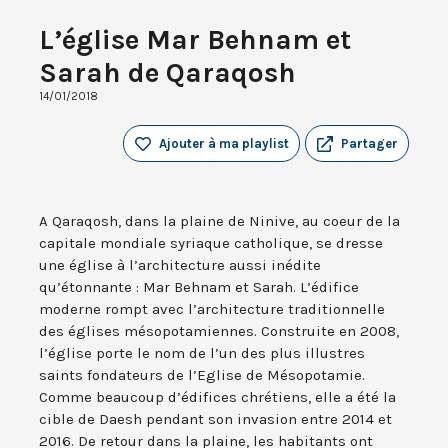
L’église Mar Behnam et
Sarah de Qaraqosh
14/01/2018
Ajouter à ma playlist
Partager
A Qaraqosh, dans la plaine de Ninive, au coeur de la
capitale mondiale syriaque catholique, se dresse
une église à l’architecture aussi inédite
qu’étonnante : Mar Behnam et Sarah. L’édifice
moderne rompt avec l’architecture traditionnelle
des églises mésopotamiennes. Construite en 2008,
l’église porte le nom de l’un des plus illustres
saints fondateurs de l’Eglise de Mésopotamie.
Comme beaucoup d’édifices chrétiens, elle a été la
cible de Daesh pendant son invasion entre 2014 et
2016. De retour dans la plaine, les habitants ont