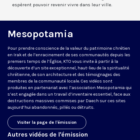
espèrent pouvoir revenir vivre dans leur ville.
Mesopotamia
Pour prendre conscience de la valeur du patrimoine chrétien
en Irak et de l’enracinement de ses communautés depuis les
premiers temps de l’Église, KTO vous invite à partir à la
découverte d’un site exceptionnel, haut-lieu de la spiritualité
chrétienne, de son architecture et des témoignages des
membres de la communauté locale. Ces vidéos sont
produites en partenariat avec l’association Mesopotamia qui
s’est engagée dans un travail d’inventaire essentiel, face aux
destructions massives commises par Daech sur ces sites
aujourd’hui abandonnés, pillés ou détruits.
Visiter la page de l'émission
Autres vidéos de l'émission