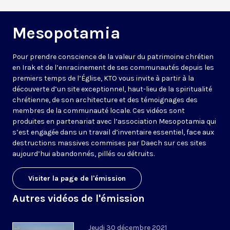
Mesopotamia
Pour prendre conscience de la valeur du patrimoine chrétien
en Irak et de l’enracinement de ses communautés depuis les
premiers temps de l’Église, KTO vous invite à partir à la
découverte d’un site exceptionnel, haut-lieu de la spiritualité
chrétienne, de son architecture et des témoignages des
membres de la communauté locale. Ces vidéos sont
produites en partenariat avec l’association Mesopotamia qui
s’est engagée dans un travail d’inventaire essentiel, face aux
destructions massives commises par Daech sur ces sites
aujourd’hui abandonnés, pillés ou détruits.
Visiter la page de l'émission
Autres vidéos de l'émission
Jeudi 30 décembre 2021