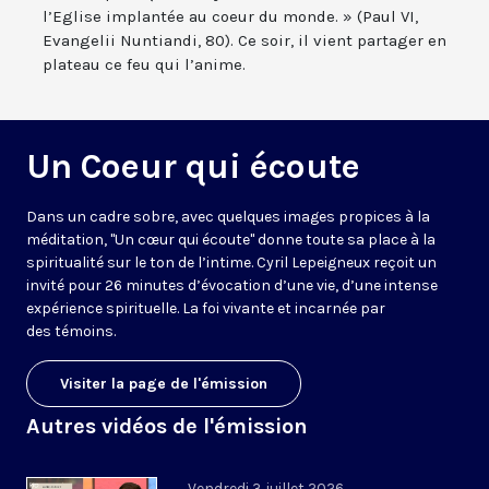
l’Eglise implantée au coeur du monde. » (Paul VI,
Evangelii Nuntiandi, 80). Ce soir, il vient partager en
plateau ce feu qui l’anime.
Un Coeur qui écoute
Dans un cadre sobre, avec quelques images propices à la
méditation, "Un cœur qui écoute" donne toute sa place à la
spiritualité sur le ton de l’intime. Cyril Lepeigneux reçoit un
invité pour 26 minutes d’évocation d’une vie, d’une intense
expérience spirituelle. La foi vivante et incarnée par
des témoins.
Visiter la page de l'émission
Autres vidéos de l'émission
Vendredi 3 juillet 2026