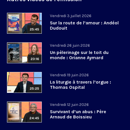
Vendredi 3 juillet 2026
Sur la route de l’amour : Andéol
Dudouit
25:45
Vendredi 26 juin 2026
Un pèlerinage sur le toit du
monde : Orianne Aymard
23:16
Vendredi 19 juin 2026
La liturgie à travers l’orgue :
Thomas Ospital
25:25
Vendredi 12 juin 2026
Survivant d’un abus : Père
Arnaud de Boissieu
24:45