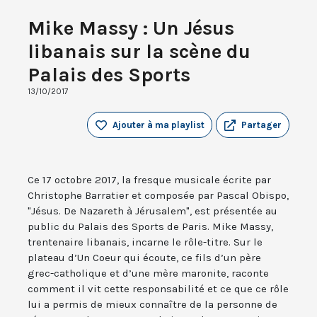
Mike Massy : Un Jésus
libanais sur la scène du
Palais des Sports
13/10/2017
Ajouter à ma playlist
Partager
Ce 17 octobre 2017, la fresque musicale écrite par
Christophe Barratier et composée par Pascal Obispo,
"Jésus. De Nazareth à Jérusalem", est présentée au
public du Palais des Sports de Paris. Mike Massy,
trentenaire libanais, incarne le rôle-titre. Sur le
plateau d’Un Coeur qui écoute, ce fils d’un père
grec-catholique et d’une mère maronite, raconte
comment il vit cette responsabilité et ce que ce rôle
lui a permis de mieux connaître de la personne de