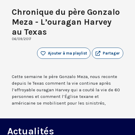
Chronique du père Gonzalo
Meza - L’ouragan Harvey
au Texas
06/09/2017
Ajouter à ma playlist
Partager
Cette semaine le père Gonzalo Meza, nous reconte
depuis le Texas comment la vie continue après
l’effroyable ouragan Harvey qui a couté la vie de 60
personnes et comment l’Église texane et
américaine se mobilisent pour les sinistrés,
Actualités