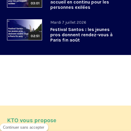
accueil en continu pour les
03:01
personnes exilées
Mardi 7 juillet 2026
Festival Santos : les jeunes
pros donnent rendez-vous à
02:51
Paris fin août
KTO vous propose