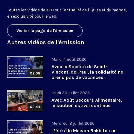
Toutes les vidéos de KTO sur l'actualité de l'Église et du monde,
en exclusivité pour le web.
Visiter la page de l'émission
Autres vidéos de l'émission
Mardi 4 août 2026
Avec la Société de Saint-
Vincent-de-Paul, la solidarité ne
02:08
prend pas de vacances
Jeudi 30 juillet 2026
Avec Août Secours Alimentaire,
le soutien estival continue
02:44
Mercredi 8 juillet 2026
L’été à la Maison Bakhita : un