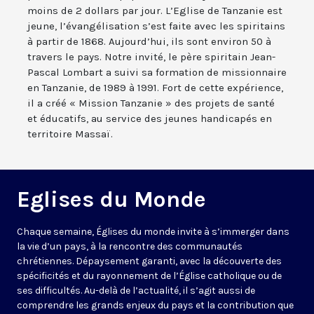
moins de 2 dollars par jour. L’Eglise de Tanzanie est
jeune, l’évangélisation s’est faite avec les spiritains
à partir de 1868. Aujourd’hui, ils sont environ 50 à
travers le pays. Notre invité, le père spiritain Jean-
Pascal Lombart a suivi sa formation de missionnaire
en Tanzanie, de 1989 à 1991. Fort de cette expérience,
il a créé « Mission Tanzanie » des projets de santé
et éducatifs, au service des jeunes handicapés en
territoire Massaï.
Eglises du Monde
Chaque semaine, Églises du monde invite à s’immerger dans
la vie d’un pays, à la rencontre des communautés
chrétiennes. Dépaysement garanti, avec la découverte des
spécificités et du rayonnement de l’Église catholique ou de
ses difficultés. Au-delà de l’actualité, il s’agit aussi de
comprendre les grands enjeux du pays et la contribution que