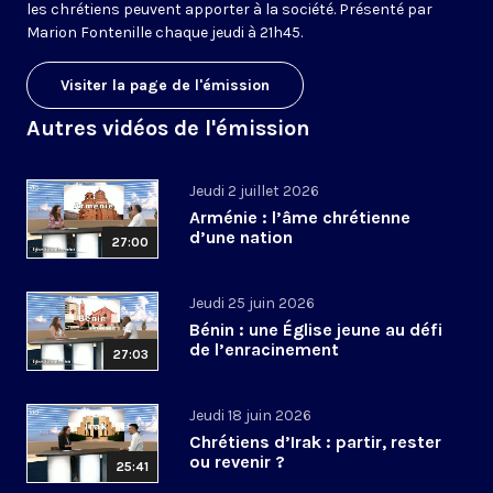
les chrétiens peuvent apporter à la société. Présenté par
Marion Fontenille chaque jeudi à 21h45.
Visiter la page de l'émission
Autres vidéos de l'émission
Jeudi 2 juillet 2026
Arménie : l’âme chrétienne
d’une nation
27:00
Jeudi 25 juin 2026
Bénin : une Église jeune au défi
de l’enracinement
27:03
Jeudi 18 juin 2026
Chrétiens d’Irak : partir, rester
ou revenir ?
25:41