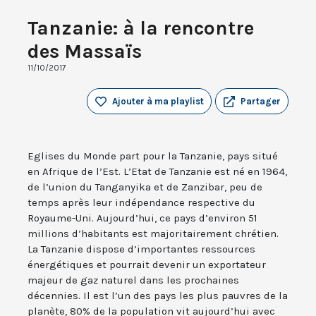
Tanzanie: à la rencontre
des Massaïs
11/10/2017
Ajouter à ma playlist
Partager
Eglises du Monde part pour la Tanzanie, pays situé
en Afrique de l’Est. L’Etat de Tanzanie est né en 1964,
de l’union du Tanganyika et de Zanzibar, peu de
temps après leur indépendance respective du
Royaume-Uni. Aujourd’hui, ce pays d’environ 51
millions d’habitants est majoritairement chrétien.
La Tanzanie dispose d’importantes ressources
énergétiques et pourrait devenir un exportateur
majeur de gaz naturel dans les prochaines
décennies. Il est l’un des pays les plus pauvres de la
planète, 80% de la population vit aujourd’hui avec