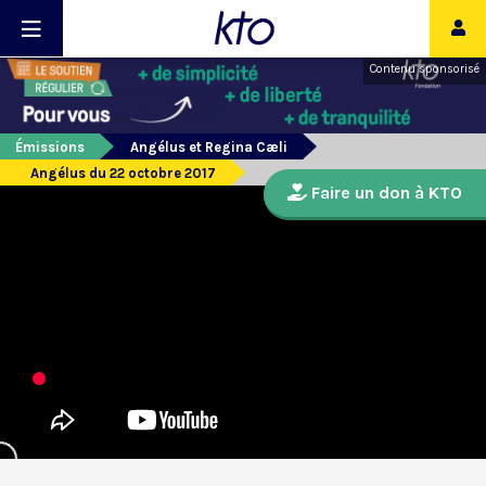
Contenu sponsorisé
Émissions
Angélus et Regina Cæli
Angélus du 22 octobre 2017
Faire un don à KTO