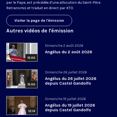
par le Pape, est précédée d’une allocution du Saint-Père.
Retransmis et traduit en direct par KTO.
Visiter la page de l'émission
Autres vidéos de l'émission
Dimanche 2 août 2026
Angélus du 2 août 2026
15:00
Dimanche 26 juillet 2026
Angélus du 26 juillet 2026
depuis Castel Gandolfo
15:00
Dimanche 19 juillet 2026
Angélus du 19 juillet 2026
depuis Castel Gandolfo
12:14