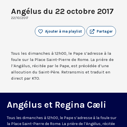
Angélus du 22 octobre 2017
22/10/2017
Ajouter à ma playlist
Partager
Tous les dimanches à 12h00, le Pape s’adresse à la
foule sur la Place Saint-Pierre de Rome. La prière de
l’Angélus, récitée par le Pape, est précédée d’une
allocution du Saint-Père. Retransmis et traduit en
direct par KTO.
Angélus et Regina Cæli
Tous les dimanches à 12h00, le Pape s’adresse à la foule sur
la Place Saint-Pierre de Rome. La prière de l’Angélus, récitée