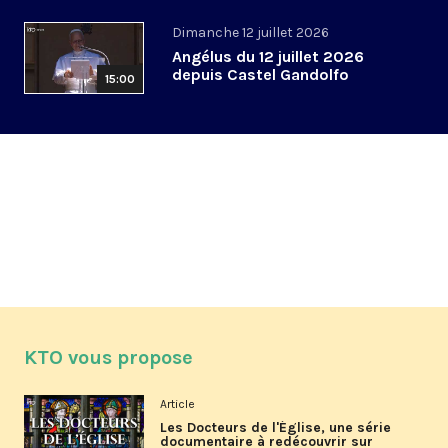
Dimanche 12 juillet 2026
Angélus du 12 juillet 2026
depuis Castel Gandolfo
15:00
KTO vous propose
Article
Les Docteurs de l'Église, une série
documentaire à redécouvrir sur