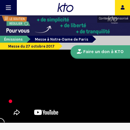
Contenu sponsorisé
Émissions
Messe à Notre-Dame de Paris
Messe du 27 octobre 2017
Faire un don à KTO