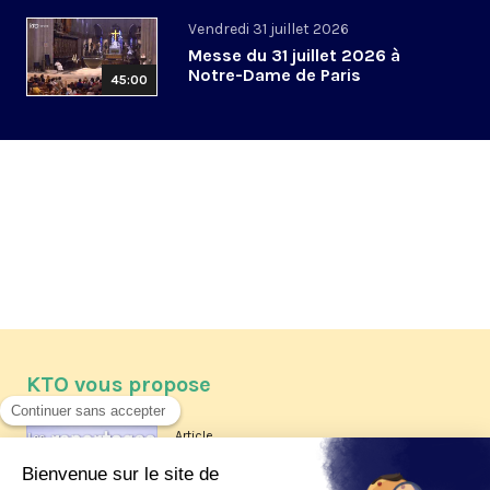
Vendredi 31 juillet 2026
Messe du 31 juillet 2026 à
Notre-Dame de Paris
45:00
KTO vous propose
Article
Les reportages d'été 2026 de KTO