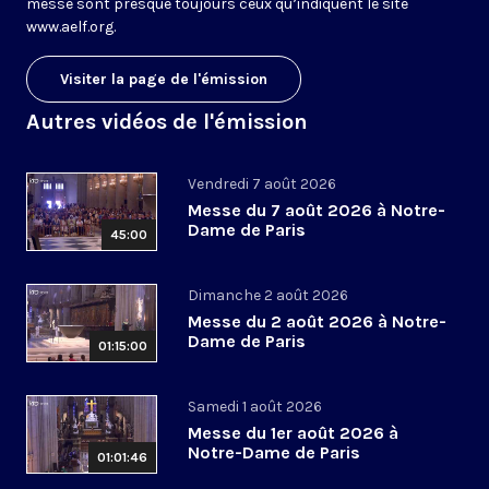
messe sont presque toujours ceux qu’indiquent le site
www.aelf.org
.
Visiter la page de l'émission
Autres vidéos de l'émission
Vendredi 7 août 2026
Messe du 7 août 2026 à Notre-
Dame de Paris
45:00
Dimanche 2 août 2026
Messe du 2 août 2026 à Notre-
Dame de Paris
01:15:00
Samedi 1 août 2026
Messe du 1er août 2026 à
Notre-Dame de Paris
01:01:46