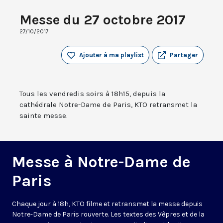
Messe du 27 octobre 2017
27/10/2017
Ajouter à ma playlist
Partager
Tous les vendredis soirs à 18h15, depuis la
cathédrale Notre-Dame de Paris, KTO retransmet la
sainte messe.
Messe à Notre-Dame de
Paris
Chaque jour à 18h, KTO filme et retransmet la messe depuis
Notre-Dame de Paris rouverte. Les textes des Vêpres et de la