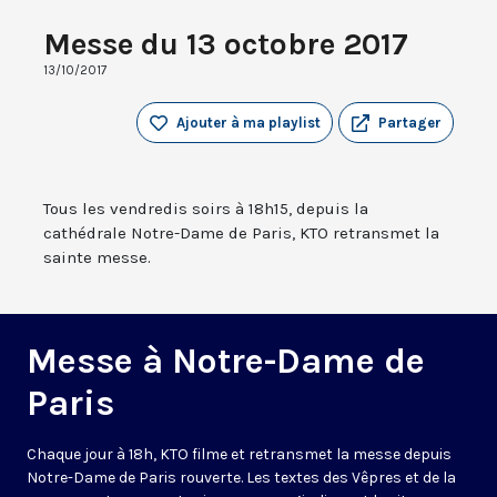
Messe du 13 octobre 2017
13/10/2017
Ajouter à ma playlist
Partager
Tous les vendredis soirs à 18h15, depuis la
cathédrale Notre-Dame de Paris, KTO retransmet la
sainte messe.
Messe à Notre-Dame de
Paris
Chaque jour à 18h, KTO filme et retransmet la messe depuis
Notre-Dame de Paris rouverte. Les textes des Vêpres et de la