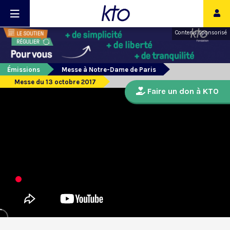
Contenu sponsorisé
Émissions
Messe à Notre-Dame de Paris
Messe du 13 octobre 2017
Faire un don à KTO