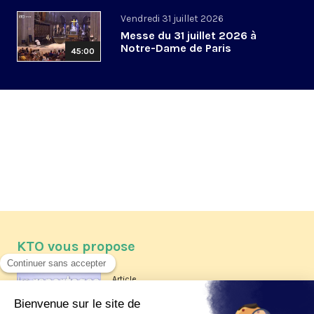
Vendredi 31 juillet 2026
Messe du 31 juillet 2026 à
Notre-Dame de Paris
45:00
KTO vous propose
Article
Les reportages d'été 2026 de KTO