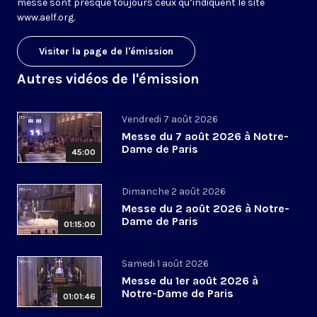
messe sont presque toujours ceux qu’indiquent le site
www.aelf.org
.
Visiter la page de l'émission
Autres vidéos de l'émission
Vendredi 7 août 2026
Messe du 7 août 2026 à Notre-
Dame de Paris
45:00
Dimanche 2 août 2026
Messe du 2 août 2026 à Notre-
Dame de Paris
01:15:00
Samedi 1 août 2026
Messe du 1er août 2026 à
Notre-Dame de Paris
01:01:46