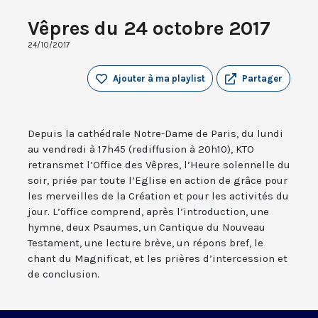
Vêpres du 24 octobre 2017
24/10/2017
Ajouter à ma playlist
Partager
Depuis la cathédrale Notre-Dame de Paris, du lundi
au vendredi à 17h45 (rediffusion à 20h10), KTO
retransmet l’Office des Vêpres, l’Heure solennelle du
soir, priée par toute l’Eglise en action de grâce pour
les merveilles de la Création et pour les activités du
jour. L’office comprend, après l’introduction, une
hymne, deux Psaumes, un Cantique du Nouveau
Testament, une lecture brève, un répons bref, le
chant du Magnificat, et les prières d’intercession et
de conclusion.