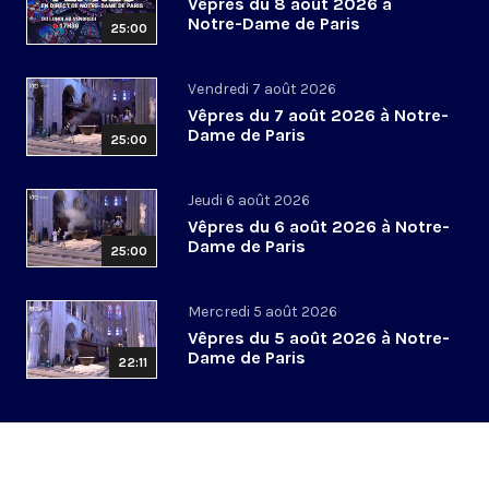
Vêpres du 8 août 2026 à
Notre-Dame de Paris
25:00
Vendredi 7 août 2026
Vêpres du 7 août 2026 à Notre-
Dame de Paris
25:00
Jeudi 6 août 2026
Vêpres du 6 août 2026 à Notre-
Dame de Paris
25:00
Mercredi 5 août 2026
Vêpres du 5 août 2026 à Notre-
Dame de Paris
22:11