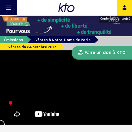
Contenu sponsorisé
Émissions
Vêpres à Notre-Dame de Paris
Vêpres du 24 octobre 2017
Faire un don à KTO