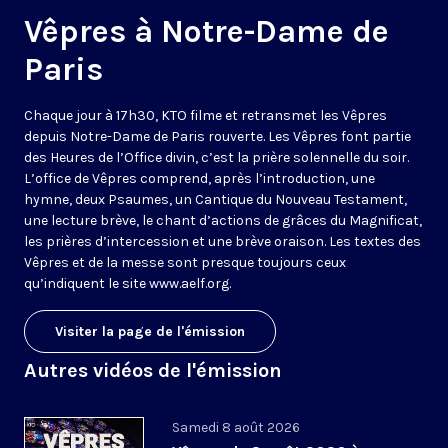
Vêpres à Notre-Dame de
Paris
Chaque jour à 17h30, KTO filme et retransmet les Vêpres
depuis Notre-Dame de Paris rouverte. Les Vêpres font partie
des Heures de l’Office divin, c’est la prière solennelle du soir.
L’office de Vêpres comprend, après l’introduction, une
hymne, deux Psaumes, un Cantique du Nouveau Testament,
une lecture brève, le chant d’actions de grâces du Magnificat,
les prières d’intercession et une brève oraison. Les textes des
Vêpres et de la messe sont presque toujours ceux
qu’indiquent le site
www.aelf.org
.
Visiter la page de l'émission
Autres vidéos de l'émission
Samedi 8 août 2026