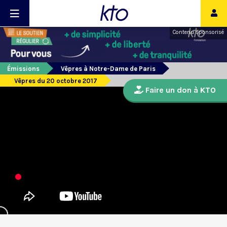
Contenu sponsorisé
Émissions
Vêpres à Notre-Dame de Paris
Vêpres du 20 octobre 2017
Faire un don à KTO