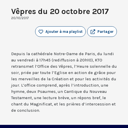
Vêpres du 20 octobre 2017
20/10/2017
Ajouter à ma playlist
Partager
Depuis la cathédrale Notre-Dame de Paris, du lundi
au vendredi à 17h45 (rediffusion à 20h10), KTO
retransmet l’Office des Vêpres, l’Heure solennelle du
soir, priée par toute l’Eglise en action de grâce pour
les merveilles de la Création et pour les activités du
jour. L’office comprend, après l’introduction, une
hymne, deux Psaumes, un Cantique du Nouveau
Testament, une lecture brève, un répons bref, le
chant du Magnificat, et les prières d’intercession et
de conclusion.