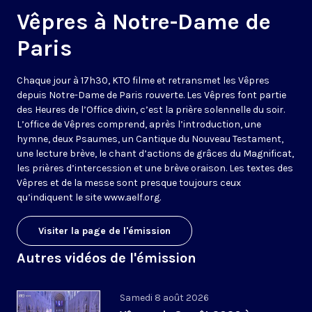
Vêpres à Notre-Dame de
Paris
Chaque jour à 17h30, KTO filme et retransmet les Vêpres
depuis Notre-Dame de Paris rouverte. Les Vêpres font partie
des Heures de l’Office divin, c’est la prière solennelle du soir.
L’office de Vêpres comprend, après l’introduction, une
hymne, deux Psaumes, un Cantique du Nouveau Testament,
une lecture brève, le chant d’actions de grâces du Magnificat,
les prières d’intercession et une brève oraison. Les textes des
Vêpres et de la messe sont presque toujours ceux
qu’indiquent le site
www.aelf.org
.
Visiter la page de l'émission
Autres vidéos de l'émission
Samedi 8 août 2026