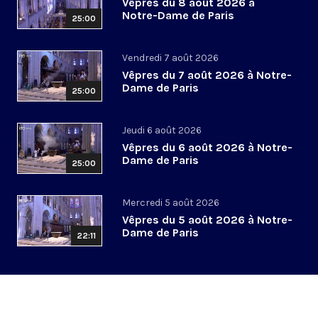
Vêpres du 8 août 2026 à
Notre-Dame de Paris
25:00
Vendredi 7 août 2026
Vêpres du 7 août 2026 à Notre-
Dame de Paris
25:00
Jeudi 6 août 2026
Vêpres du 6 août 2026 à Notre-
Dame de Paris
25:00
Mercredi 5 août 2026
Vêpres du 5 août 2026 à Notre-
Dame de Paris
22:11