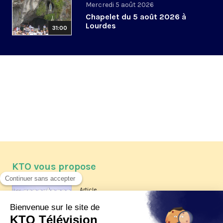
Mercredi 5 août 2026
Chapelet du 5 août 2026 à
Lourdes
31:00
KTO vous propose
Article
Les reportages d'été 2026 de KTO