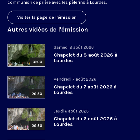
communion de prière avec les pèlerins à Lourdes.
Visiter la page de l'émission
Autres vidéos de l'émission
Samedi 8 août 2026
Chapelet du 8 août 2026 à
Lourdes
31:00
Vendredi 7 août 2026
Chapelet du 7 août 2026 à
Lourdes
29:50
Jeudi 6 août 2026
Chapelet du 6 août 2026 à
Lourdes
29:56