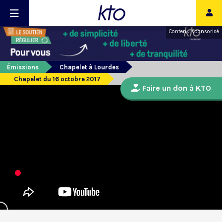
Contenu sponsorisé
Émissions
Chapelet à Lourdes
Chapelet du 16 octobre 2017
Faire un don à KTO