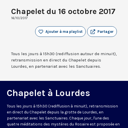
Chapelet du 16 octobre 2017
16/10/2017
Ajouter à ma playlist
Partager
Tous les jours à 15h30 (rediffusion autour de minuit),
retransmission en direct du Chapelet depuis
Lourdes, en partenariat avec les Sanctuaires.
Chapelet à Lourdes
Tous les jours à 15h30 (rediffusion à minuit), retransmission
en direct du Chapelet depuis la grotte de Lourdes, en
partenariat avec les Sanctuaires. Chaque jour, l'une des
quatre méditations des mystères du Rosaire est proposée en