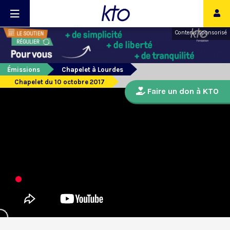
Contenu sponsorisé
Émissions
Chapelet à Lourdes
Chapelet du 10 octobre 2017
Faire un don à KTO