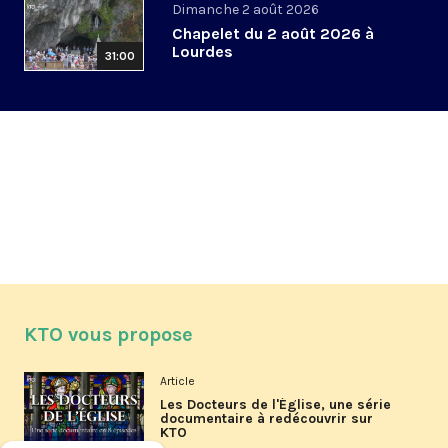
Dimanche 2 août 2026
Chapelet du 2 août 2026 à
Lourdes
31:00
KTO vous propose
Article
Les Docteurs de l'Église, une série
documentaire à redécouvrir sur
KTO