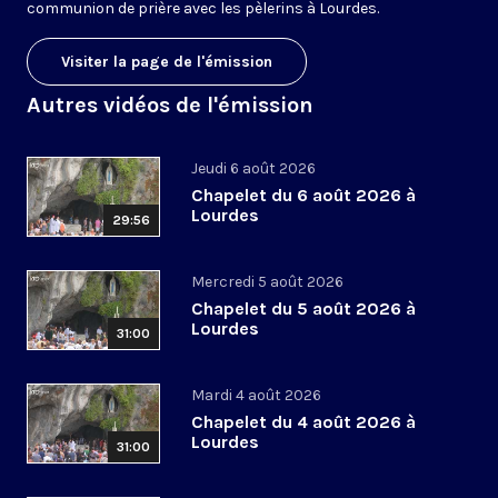
communion de prière avec les pèlerins à Lourdes.
Visiter la page de l'émission
Autres vidéos de l'émission
Jeudi 6 août 2026
Chapelet du 6 août 2026 à
Lourdes
29:56
Mercredi 5 août 2026
Chapelet du 5 août 2026 à
Lourdes
31:00
Mardi 4 août 2026
Chapelet du 4 août 2026 à
Lourdes
31:00