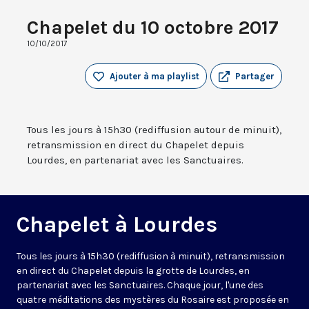
Chapelet du 10 octobre 2017
10/10/2017
Ajouter à ma playlist
Partager
Tous les jours à 15h30 (rediffusion autour de minuit),
retransmission en direct du Chapelet depuis
Lourdes, en partenariat avec les Sanctuaires.
Chapelet à Lourdes
Tous les jours à 15h30 (rediffusion à minuit), retransmission
en direct du Chapelet depuis la grotte de Lourdes, en
partenariat avec les Sanctuaires. Chaque jour, l'une des
quatre méditations des mystères du Rosaire est proposée en