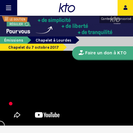
Contenu sponsorisé
Émissions
Chapelet à Lourdes
Chapelet du 7 octobre 2017
Faire un don à KTO