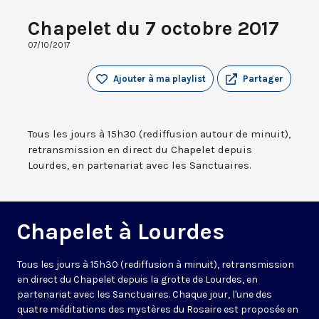
Chapelet du 7 octobre 2017
07/10/2017
Ajouter à ma playlist
Partager
Tous les jours à 15h30 (rediffusion autour de minuit),
retransmission en direct du Chapelet depuis
Lourdes, en partenariat avec les Sanctuaires.
Chapelet à Lourdes
Tous les jours à 15h30 (rediffusion à minuit), retransmission
en direct du Chapelet depuis la grotte de Lourdes, en
partenariat avec les Sanctuaires. Chaque jour, l'une des
quatre méditations des mystères du Rosaire est proposée en