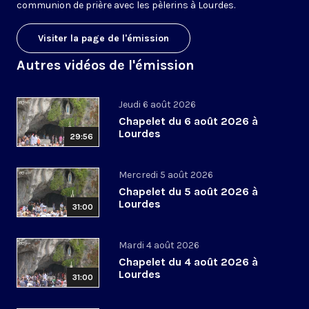
communion de prière avec les pèlerins à Lourdes.
Visiter la page de l'émission
Autres vidéos de l'émission
Jeudi 6 août 2026
Chapelet du 6 août 2026 à
Lourdes
29:56
Mercredi 5 août 2026
Chapelet du 5 août 2026 à
Lourdes
31:00
Mardi 4 août 2026
Chapelet du 4 août 2026 à
Lourdes
31:00