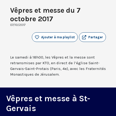
Vêpres et messe du 7
octobre 2017
07/10/2017
Ajouter à ma playlist
Partager
Le samedi à 18h00, les Vêpres et la messe sont
retransmises par KTO, en direct de l’église Saint-
Gervais-Saint-Protais (Paris, 4e), avec les Fraternités
Monastiques de Jérusalem.
Vêpres et messe à St-
Gervais