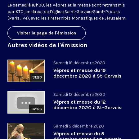
Le samedi à 18h00, les Vêpres et la messe sont retransmis
par KTO, en direct de l’église Saint-Gervais-Saint-Protais
(Paris, IVe), avec les Fraternités Monastiques de Jérusalem.
Visiter la page de l'émission
Autres vidéos de l'émission
Samedi 19 décembre 2020
Vêpres et messe du 19
décembre 2020 à St-Gervais
31:20
Samedi 12 décembre 2020
Vêpres et messe du 12
décembre 2020 à St-Gervais
32:56
Samedi 5 décembre 2020
Vêpres et messe du 5