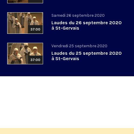
Samedi 26 septembre 2020
Laudes du 26 septembre 2020
à St-Gervais
37:00
Vendredi 25 septembre 2020
Laudes du 25 septembre 2020
à St-Gervais
37:00