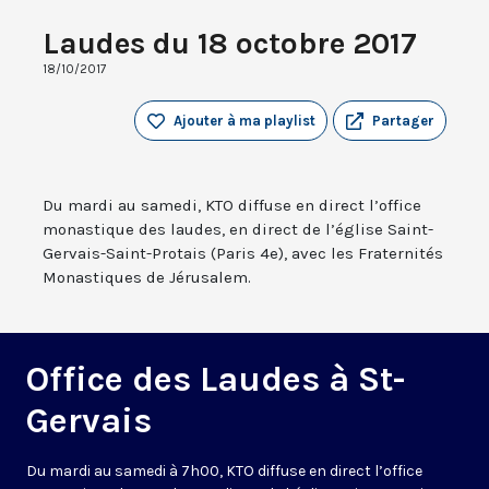
Laudes du 18 octobre 2017
18/10/2017
Ajouter à ma playlist
Partager
Du mardi au samedi, KTO diffuse en direct l’office
monastique des laudes, en direct de l’église Saint-
Gervais-Saint-Protais (Paris 4e), avec les Fraternités
Monastiques de Jérusalem.
Office des Laudes à St-
Gervais
Du mardi au samedi à 7h00, KTO diffuse en direct l’office