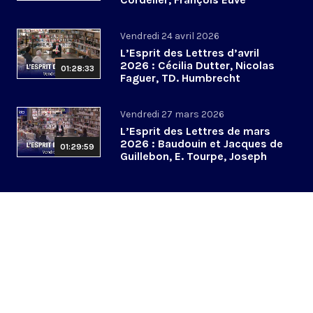
Vendredi 24 avril 2026
L’Esprit des Lettres d’avril
2026 : Cécilia Dutter, Nicolas
01:28:33
Faguer, TD. Humbrecht
Vendredi 27 mars 2026
L’Esprit des Lettres de mars
2026 : Baudouin et Jacques de
01:29:59
Guillebon, E. Tourpe, Joseph
Yacoub