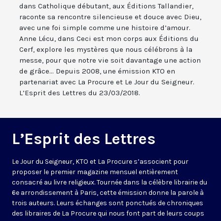
dans Catholique débutant, aux Éditions Tallandier,
raconte sa rencontre silencieuse et douce avec Dieu,
avec une foi simple comme une histoire d’amour.
Anne Lécu, dans Ceci est mon corps aux Éditions du
Cerf, explore les mystères que nous célébrons à la
messe, pour que notre vie soit davantage une action
de grâce... Depuis 2008, une émission KTO en
partenariat avec La Procure et Le Jour du Seigneur.
L’Esprit des Lettres du 23/03/2018.
L’Esprit des Lettres
Le Jour du Seigneur, KTO et La Procure s’associent pour
proposer le premier magazine mensuel entièrement
consacré au livre religieux. Tournée dans la célèbre librairie du
6e arrondissement à Paris, cette émission donne la parole à
trois auteurs. Leurs échanges sont ponctués de chroniques
des libraires de La Procure qui nous font part de leurs coups