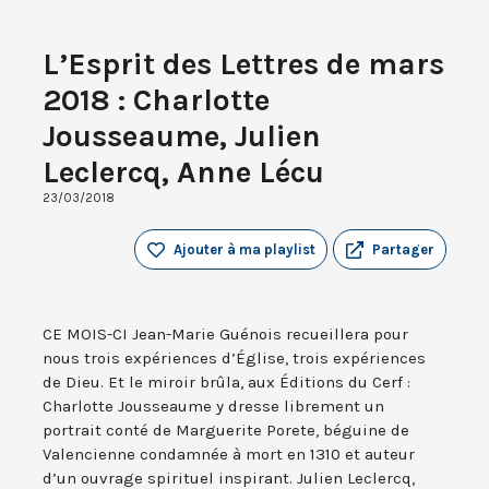
L’Esprit des Lettres de mars
2018 : Charlotte
Jousseaume, Julien
Leclercq, Anne Lécu
23/03/2018
Ajouter à ma playlist
Partager
CE MOIS-CI Jean-Marie Guénois recueillera pour
nous trois expériences d’Église, trois expériences
de Dieu. Et le miroir brûla, aux Éditions du Cerf :
Charlotte Jousseaume y dresse librement un
portrait conté de Marguerite Porete, béguine de
Valencienne condamnée à mort en 1310 et auteur
d’un ouvrage spirituel inspirant. Julien Leclercq,